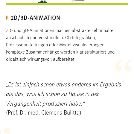
2D/3D-ANIMATION
2D- und 3D-Animationen machen abstrakte Lehrinhalte
anschaulich und verständlich. Ob Infografiken,
Prozessdarstellungen oder Modellvisualisierungen –
komplexe Zusammenhänge werden klar strukturiert und
didaktisch wirkungsvoll aufbereitet.
„Es ist einfach schon etwas anderes im Ergebnis
als das, was ich schon zu Hause in der
Vergangenheit produziert habe.“
(Prof. Dr. med. Clemens Bulitta)