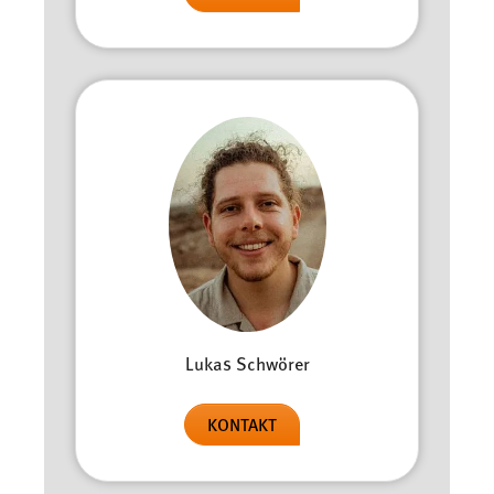
Lukas Schwörer
KONTAKT