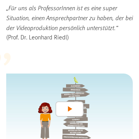
„Für uns als ProfessorInnen ist es eine super
Situation, einen Ansprechpartner zu haben, der bei
der Videoproduktion persönlich unterstützt.“
(Prof. Dr. Leonhard Riedl)
Play
Video