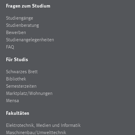
Fragen zum Studium
Studiengänge
Studienberatung
Bewerben
Studienangelegenheiten
FAQ
Für Studis
Schwarzes Brett
Bibliothek
Semesterzeiten
Marktplatz/Wohnungen
Mensa
Fakultäten
Elektrotechnik, Medien und Informatik
Maschinenbau/Umwelttechnik