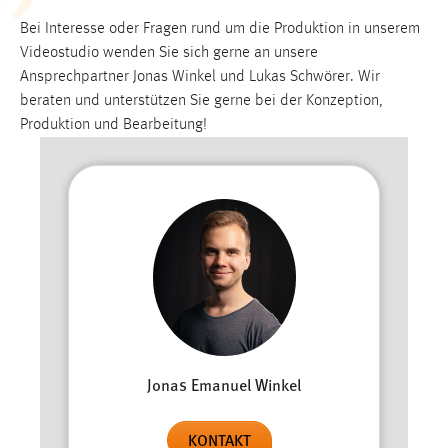
Bei Interesse oder Fragen rund um die Produktion in unserem
Videostudio wenden Sie sich gerne an unsere
Ansprechpartner Jonas Winkel und Lukas Schwörer. Wir
beraten und unterstützen Sie gerne bei der Konzeption,
Produktion und Bearbeitung!
Jonas Emanuel Winkel
KONTAKT