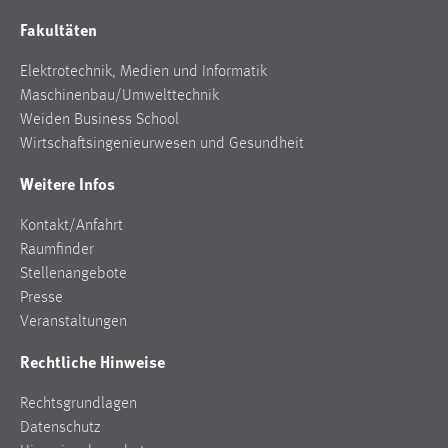
Fakultäten
Elektrotechnik, Medien und Informatik
Maschinenbau/Umwelttechnik
Weiden Business School
Wirtschaftsingenieurwesen und Gesundheit
Weitere Infos
Kontakt/Anfahrt
Raumfinder
Stellenangebote
Presse
Veranstaltungen
Rechtliche Hinweise
Rechtsgrundlagen
Datenschutz