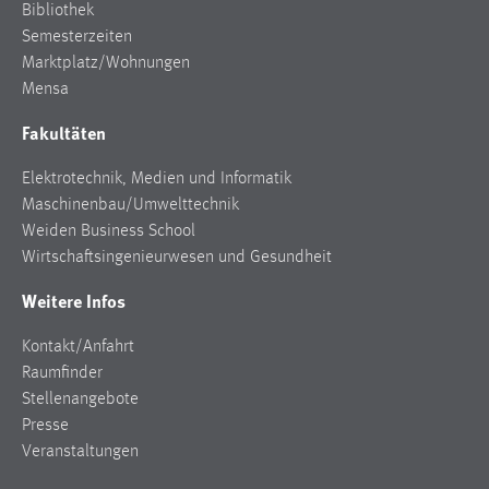
Bibliothek
Semesterzeiten
Marktplatz/Wohnungen
Mensa
Fakultäten
Elektrotechnik, Medien und Informatik
Maschinenbau/Umwelttechnik
Weiden Business School
Wirtschaftsingenieurwesen und Gesundheit
Weitere Infos
Kontakt/Anfahrt
Raumfinder
Stellenangebote
Presse
Veranstaltungen